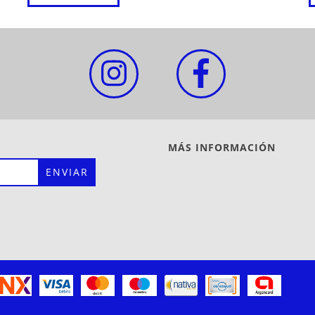
MÁS INFORMACIÓN