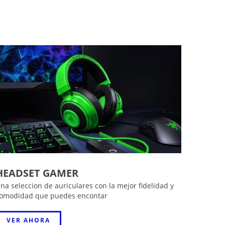
HEADSET GAMER
na seleccion de auriculares con la mejor fidelidad y
omodidad que puedes encontar
VER AHORA