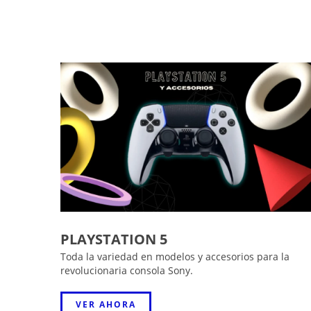
PLAYSTATION 5
Toda la variedad en modelos y accesorios para la
revolucionaria consola Sony.
VER AHORA