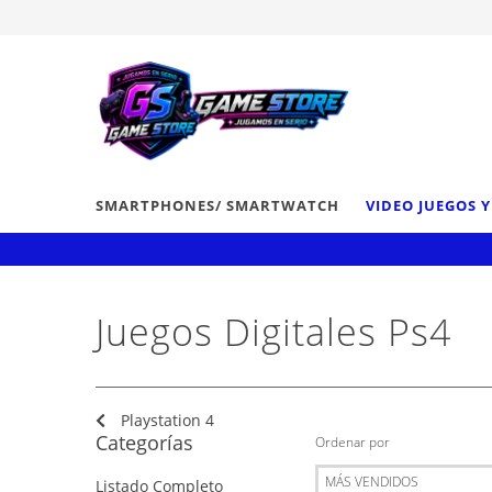
SMARTPHONES/ SMARTWATCH
VIDEO JUEGOS 
Juegos Digitales Ps4
Playstation 4
Categorías
Ordenar por
Listado Completo