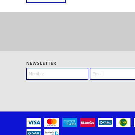
NEWSLETTER