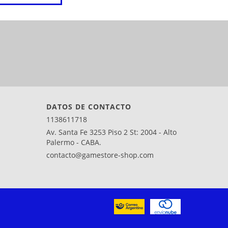
DATOS DE CONTACTO
1138611718
Av. Santa Fe 3253 Piso 2 St: 2004 - Alto
Palermo - CABA.
contacto@gamestore-shop.com