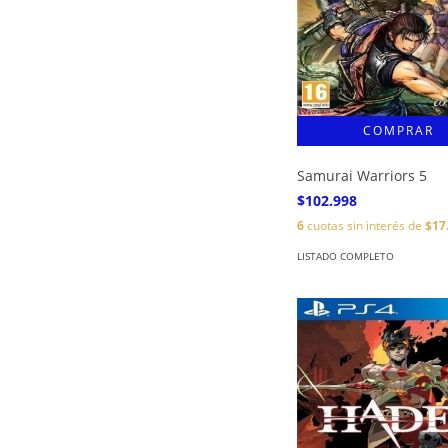
Samurai Warriors 5
$102.998
6
cuotas sin interés de
$17
LISTADO COMPLETO