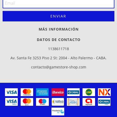
MÁS INFORMACIÓN
DATOS DE CONTACTO
1138611718
Av. Santa Fe 3253 Piso 2 St: 2004 - Alto Palermo - CABA.
contacto@gamestore-shop.com