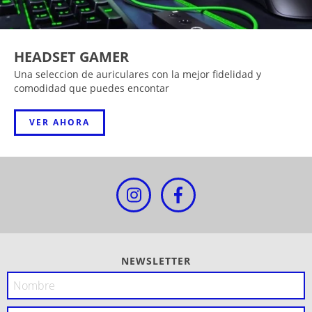
HEADSET GAMER
Una seleccion de auriculares con la mejor fidelidad y
comodidad que puedes encontar
VER AHORA
NEWSLETTER