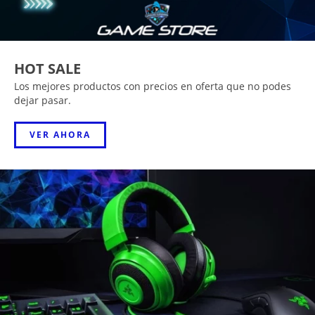
HOT SALE
Los mejores productos con precios en oferta que no podes
dejar pasar.
VER AHORA