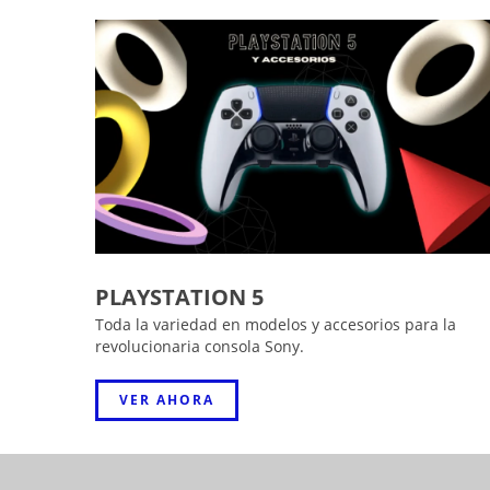
PLAYSTATION 5
Toda la variedad en modelos y accesorios para la
revolucionaria consola Sony.
VER AHORA