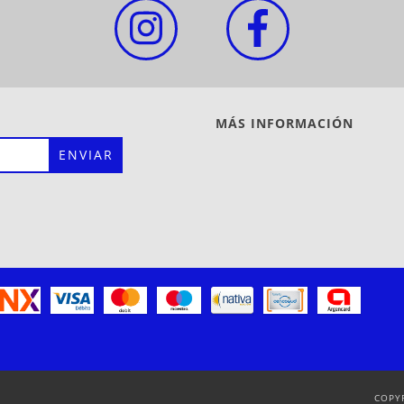
MÁS INFORMACIÓN
COPY