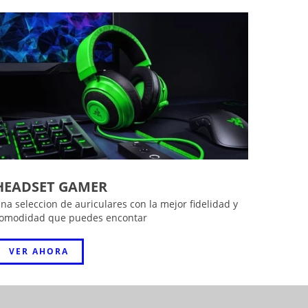
HEADSET GAMER
na seleccion de auriculares con la mejor fidelidad y
omodidad que puedes encontar
VER AHORA