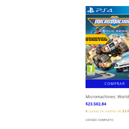
Micromachines: World
$23.502,84
6
cuotas sin interés de
$3.
LISTADO COMPLETO