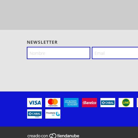
NEWSLETTER