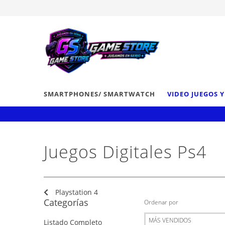
SMARTPHONES/ SMARTWATCH
VIDEO JUEGOS 
Juegos Digitales Ps4
Playstation 4
Categorías
Ordenar por
Listado Completo