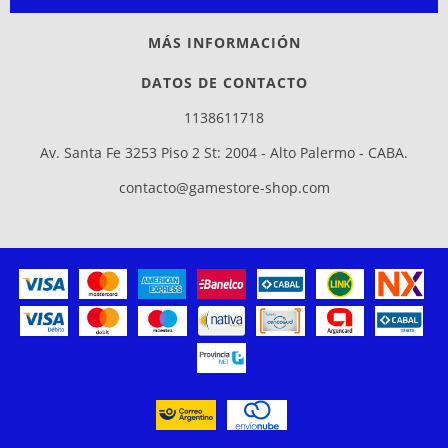
MÁS INFORMACIÓN
DATOS DE CONTACTO
1138611718
Av. Santa Fe 3253 Piso 2 St: 2004 - Alto Palermo - CABA.
contacto@gamestore-shop.com