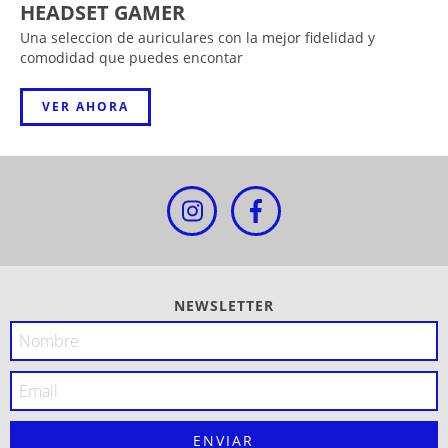
HEADSET GAMER
Una seleccion de auriculares con la mejor fidelidad y
comodidad que puedes encontar
VER AHORA
NEWSLETTER