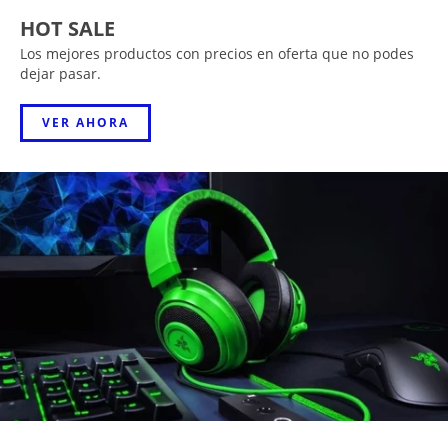
HOT SALE
Los mejores productos con precios en oferta que no podes
dejar pasar.
VER AHORA