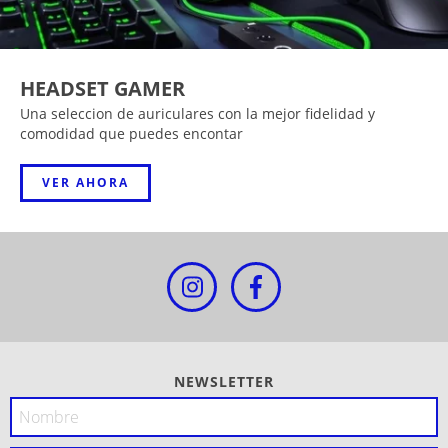
HEADSET GAMER
Una seleccion de auriculares con la mejor fidelidad y
comodidad que puedes encontar
VER AHORA
NEWSLETTER