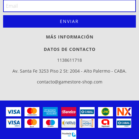
MÁS INFORMACIÓN
DATOS DE CONTACTO
1138611718
Av. Santa Fe 3253 Piso 2 St: 2004 - Alto Palermo - CABA.
contacto@gamestore-shop.com