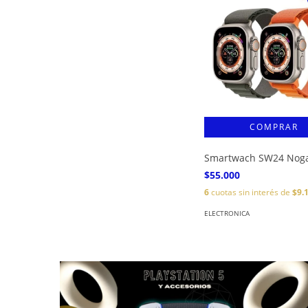
Smartwach SW24 Nog
$55.000
6
cuotas sin interés de
$9.
ELECTRONICA