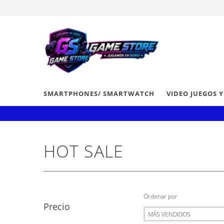
SMARTPHONES/ SMARTWATCH
VIDEO JUEGOS 
HOT SALE
Ordenar por
Precio