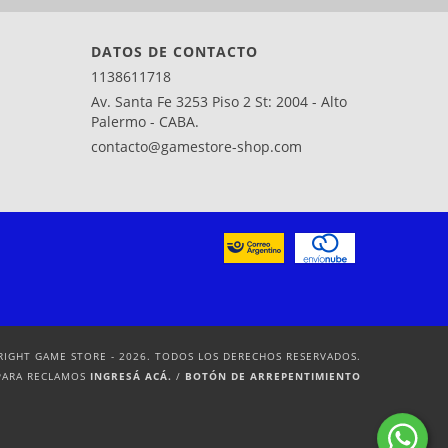
DATOS DE CONTACTO
1138611718
Av. Santa Fe 3253 Piso 2 St: 2004 - Alto
Palermo - CABA.
contacto@gamestore-shop.com
RIGHT GAME STORE - 2026. TODOS LOS DERECHOS RESERVADOS.
PARA RECLAMOS
INGRESÁ ACÁ.
/
BOTÓN DE ARREPENTIMIENTO