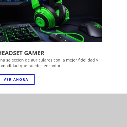
HEADSET GAMER
na seleccion de auriculares con la mejor fidelidad y
omodidad que puedes encontar
VER AHORA