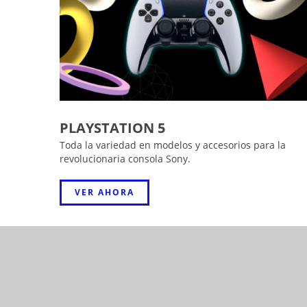
PLAYSTATION 5
Toda la variedad en modelos y accesorios para la
revolucionaria consola Sony.
VER AHORA