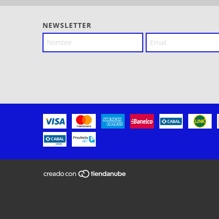
NEWSLETTER