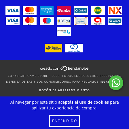
COPYRIGHT GAME STORE - 2026. TODOS LOS DERECHOS RESERVADOS.
DEFENSA DE LAS Y LOS CONSUMIDORES. PARA RECLAMOS
INGRESÁ ACÁ.
BOTÓN DE ARREPENTIMIENTO
Al navegar por este sitio
aceptás el uso de cookies
para
agilizar tu experiencia de compra.
ENTENDIDO