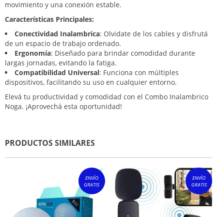
movimiento y una conexión estable.
Características Principales:
Conectividad Inalambrica
: Olvidate de los cables y disfrutá
de un espacio de trabajo ordenado.
Ergonomía
: Diseñado para brindar comodidad durante
largas jornadas, evitando la fatiga.
Compatibilidad Universal
: Funciona con múltiples
dispositivos, facilitando su uso en cualquier entorno.
Elevá tu productividad y comodidad con el Combo Inalambrico
Noga. ¡Aprovechá esta oportunidad!
PRODUCTOS SIMILARES
ENVÍO
ENVÍO
GRATIS
GRATIS