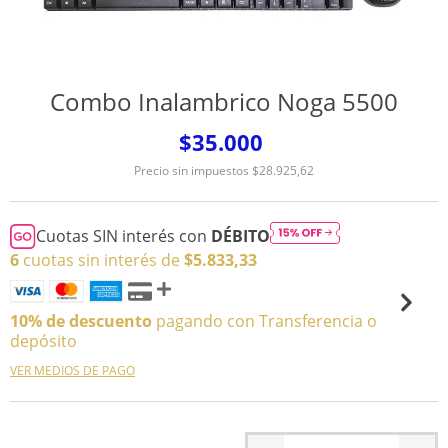
Combo Inalambrico Noga 5500
$35.000
Precio sin impuestos
$28.925,62
Cuotas SIN interés con
DÉBITO
6
cuotas sin interés de
$5.833,33
10% de descuento
pagando con Transferencia o
depósito
VER MEDIOS DE PAGO