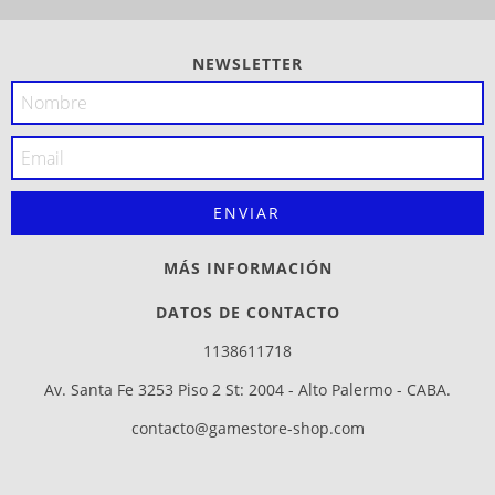
NEWSLETTER
MÁS INFORMACIÓN
DATOS DE CONTACTO
1138611718
Av. Santa Fe 3253 Piso 2 St: 2004 - Alto Palermo - CABA.
contacto@gamestore-shop.com