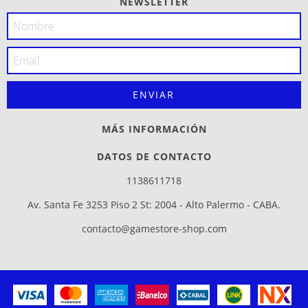
NEWSLETTER
MÁS INFORMACIÓN
DATOS DE CONTACTO
1138611718
Av. Santa Fe 3253 Piso 2 St: 2004 - Alto Palermo - CABA.
contacto@gamestore-shop.com