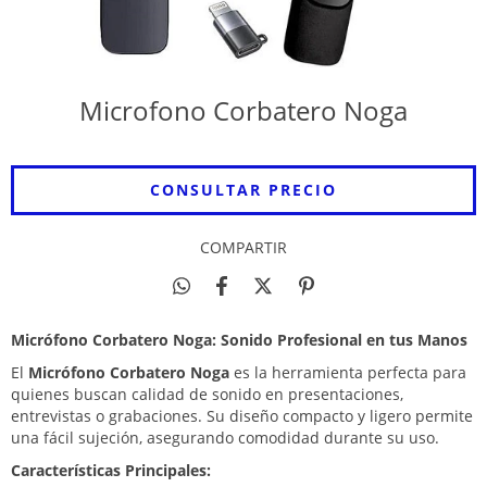
Microfono Corbatero Noga
COMPARTIR
Micrófono Corbatero Noga: Sonido Profesional en tus Manos
El
Micrófono Corbatero Noga
es la herramienta perfecta para
quienes buscan calidad de sonido en presentaciones,
entrevistas o grabaciones. Su diseño compacto y ligero permite
una fácil sujeción, asegurando comodidad durante su uso.
Características Principales: