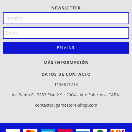
NEWSLETTER
MÁS INFORMACIÓN
DATOS DE CONTACTO
1138611718
Av. Santa Fe 3253 Piso 2 St: 2004 - Alto Palermo - CABA.
contacto@gamestore-shop.com