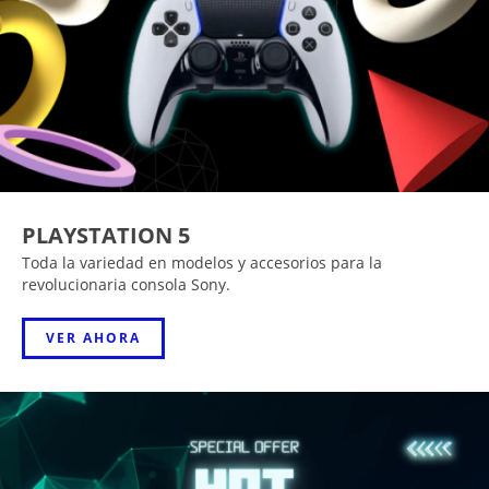
PLAYSTATION 5
Toda la variedad en modelos y accesorios para la
revolucionaria consola Sony.
VER AHORA