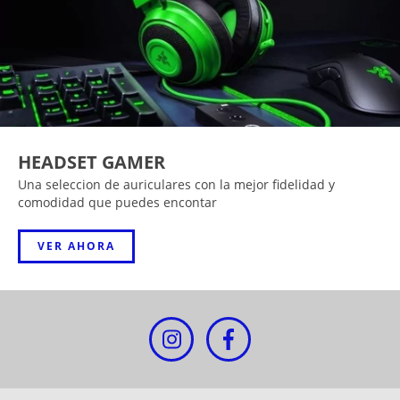
HEADSET GAMER
Una seleccion de auriculares con la mejor fidelidad y
comodidad que puedes encontar
VER AHORA