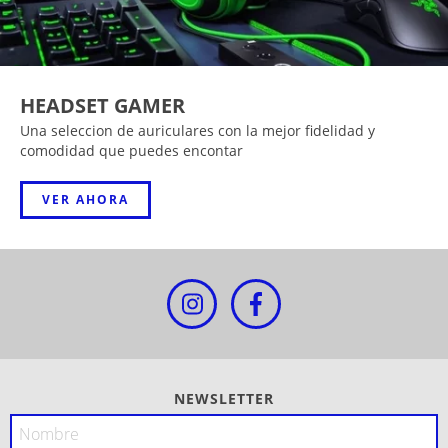
HEADSET GAMER
Una seleccion de auriculares con la mejor fidelidad y
comodidad que puedes encontar
VER AHORA
NEWSLETTER