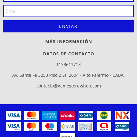
MÁS INFORMACIÓN
DATOS DE CONTACTO
1138611718
Av. Santa Fe 3253 Piso 2 St: 2004 - Alto Palermo - CABA.
contacto@gamestore-shop.com