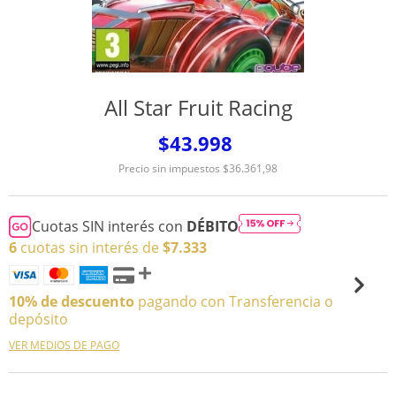
All Star Fruit Racing
$43.998
Precio sin impuestos
$36.361,98
Cuotas SIN interés con
DÉBITO
6
cuotas sin interés de
$7.333
10% de descuento
pagando con Transferencia o
depósito
VER MEDIOS DE PAGO