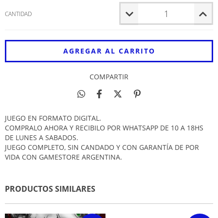
CANTIDAD
COMPARTIR
JUEGO EN FORMATO DIGITAL.
COMPRALO AHORA Y RECIBILO POR WHATSAPP DE 10 A 18HS
DE LUNES A SABADOS.
JUEGO COMPLETO, SIN CANDADO Y CON GARANTÍA DE POR
VIDA CON GAMESTORE ARGENTINA.
PRODUCTOS SIMILARES