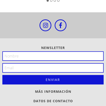
NEWSLETTER
MÁS INFORMACIÓN
DATOS DE CONTACTO