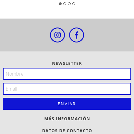
NEWSLETTER
MÁS INFORMACIÓN
DATOS DE CONTACTO