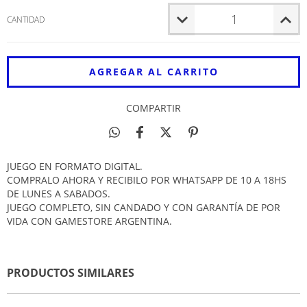
CANTIDAD
COMPARTIR
JUEGO EN FORMATO DIGITAL.
COMPRALO AHORA Y RECIBILO POR WHATSAPP DE 10 A 18HS
DE LUNES A SABADOS.
JUEGO COMPLETO, SIN CANDADO Y CON GARANTÍA DE POR
VIDA CON GAMESTORE ARGENTINA.
PRODUCTOS SIMILARES