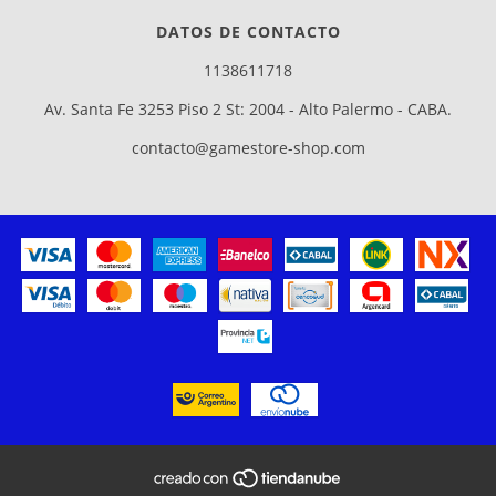
DATOS DE CONTACTO
1138611718
Av. Santa Fe 3253 Piso 2 St: 2004 - Alto Palermo - CABA.
contacto@gamestore-shop.com