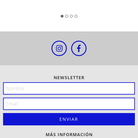
NEWSLETTER
MÁS INFORMACIÓN