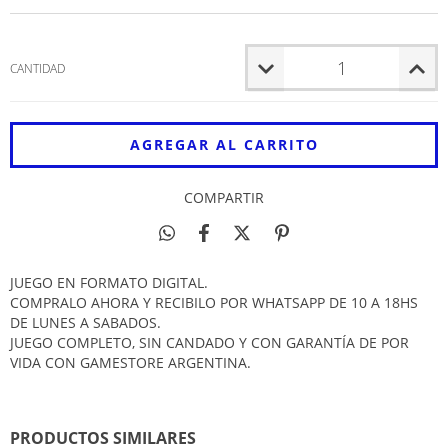
CANTIDAD
COMPARTIR
JUEGO EN FORMATO DIGITAL.
COMPRALO AHORA Y RECIBILO POR WHATSAPP DE 10 A 18HS
DE LUNES A SABADOS.
JUEGO COMPLETO, SIN CANDADO Y CON GARANTÍA DE POR
VIDA CON GAMESTORE ARGENTINA.
PRODUCTOS SIMILARES