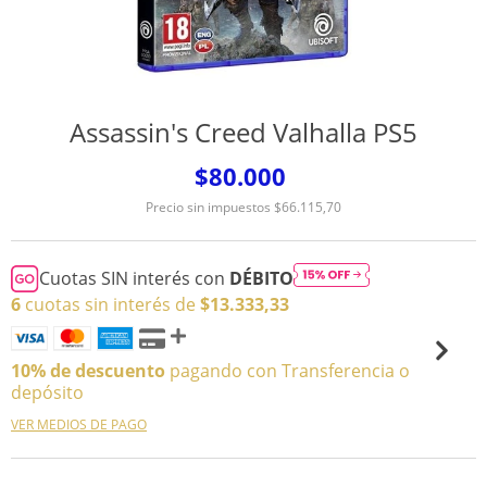
Assassin's Creed Valhalla PS5
$80.000
Precio sin impuestos
$66.115,70
Cuotas SIN interés con
DÉBITO
6
cuotas sin interés de
$13.333,33
10% de descuento
pagando con Transferencia o
depósito
VER MEDIOS DE PAGO