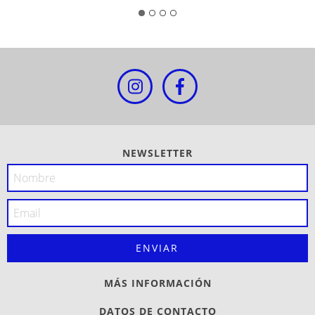
NEWSLETTER
MÁS INFORMACIÓN
DATOS DE CONTACTO