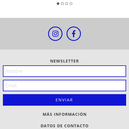
NEWSLETTER
MÁS INFORMACIÓN
DATOS DE CONTACTO