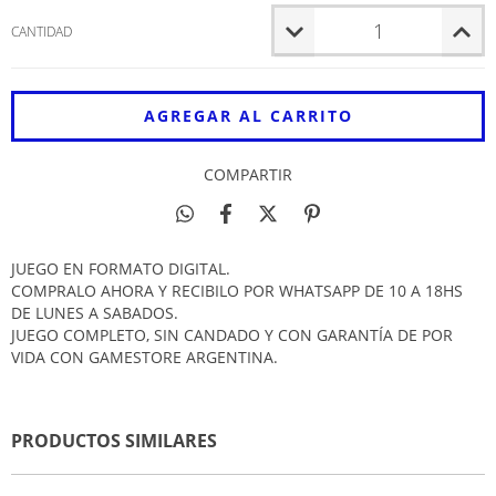
CANTIDAD
COMPARTIR
JUEGO EN FORMATO DIGITAL.
COMPRALO AHORA Y RECIBILO POR WHATSAPP DE 10 A 18HS
DE LUNES A SABADOS.
JUEGO COMPLETO, SIN CANDADO Y CON GARANTÍA DE POR
VIDA CON GAMESTORE ARGENTINA.
PRODUCTOS SIMILARES