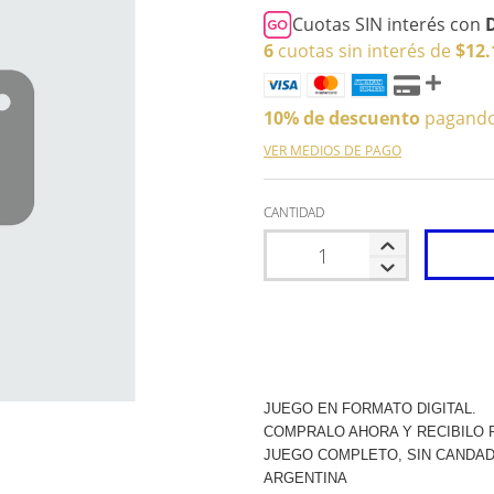
Cuotas SIN interés con
6
cuotas sin interés de
$12.
10% de descuento
pagando 
VER MEDIOS DE PAGO
CANTIDAD
JUEGO EN FORMATO DIGITAL.
COMPRALO AHORA Y RECIBILO P
JUEGO COMPLETO, SIN CANDAD
ARGENTINA