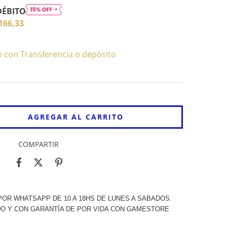
DÉBITO
166,33
con Transferencia o depósito
COMPARTIR
OR WHATSAPP DE 10 A 18HS DE LUNES A SABADOS.
O Y CON GARANTÍA DE POR VIDA CON GAMESTORE