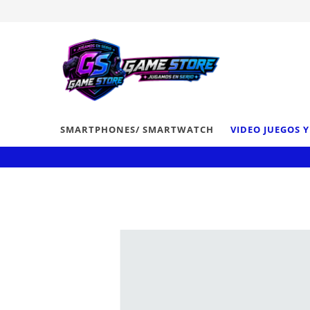
SMARTPHONES/ SMARTWATCH
VIDEO JUEGOS 