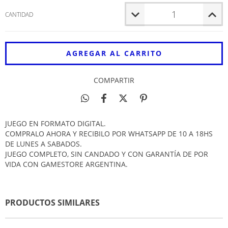
CANTIDAD
COMPARTIR
JUEGO EN FORMATO DIGITAL.
COMPRALO AHORA Y RECIBILO POR WHATSAPP DE 10 A 18HS
DE LUNES A SABADOS.
JUEGO COMPLETO, SIN CANDADO Y CON GARANTÍA DE POR
VIDA CON GAMESTORE ARGENTINA.
PRODUCTOS SIMILARES