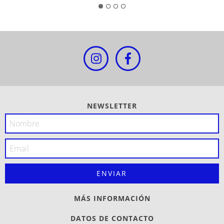
NEWSLETTER
MÁS INFORMACIÓN
DATOS DE CONTACTO