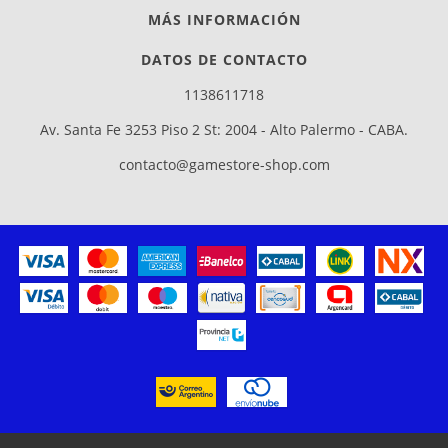
MÁS INFORMACIÓN
DATOS DE CONTACTO
1138611718
Av. Santa Fe 3253 Piso 2 St: 2004 - Alto Palermo - CABA.
contacto@gamestore-shop.com