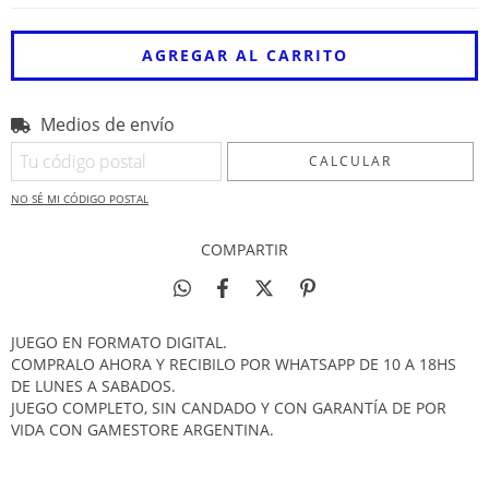
Medios de envío
Entregas para el CP:
CAMBIAR CP
CALCULAR
NO SÉ MI CÓDIGO POSTAL
COMPARTIR
JUEGO EN FORMATO DIGITAL.
COMPRALO AHORA Y RECIBILO POR WHATSAPP DE 10 A 18HS
DE LUNES A SABADOS.
JUEGO COMPLETO, SIN CANDADO Y CON GARANTÍA DE POR
VIDA CON GAMESTORE ARGENTINA.