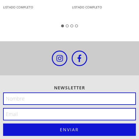
LISTADO COMPLETO
LISTADO COMPLETO
NEWSLETTER