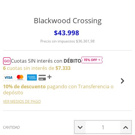
Blackwood Crossing
$43.998
Precio sin impuestos
$36.361,98
Cuotas SIN interés con
DÉBITO
6
cuotas sin interés de
$7.333
10% de descuento
pagando con Transferencia o
depósito
VER MEDIOS DE PAGO
CANTIDAD