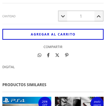
CANTIDAD
COMPARTIR
DIGITAL
PRODUCTOS SIMILARES
26
%
ENVÍO
OFF
GRATIS