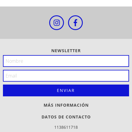
NEWSLETTER
MÁS INFORMACIÓN
DATOS DE CONTACTO
1138611718