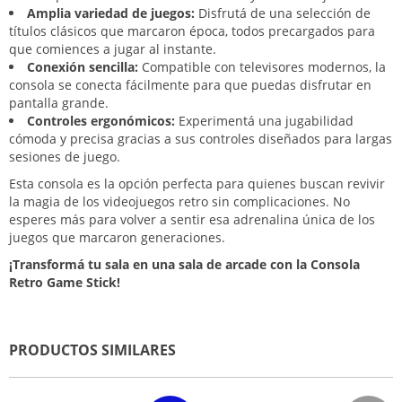
Amplia variedad de juegos:
Disfrutá de una selección de
títulos clásicos que marcaron época, todos precargados para
que comiences a jugar al instante.
Conexión sencilla:
Compatible con televisores modernos, la
consola se conecta fácilmente para que puedas disfrutar en
pantalla grande.
Controles ergonómicos:
Experimentá una jugabilidad
cómoda y precisa gracias a sus controles diseñados para largas
sesiones de juego.
Esta consola es la opción perfecta para quienes buscan revivir
la magia de los videojuegos retro sin complicaciones. No
esperes más para volver a sentir esa adrenalina única de los
juegos que marcaron generaciones.
¡Transformá tu sala en una sala de arcade con la Consola
Retro Game Stick!
PRODUCTOS SIMILARES