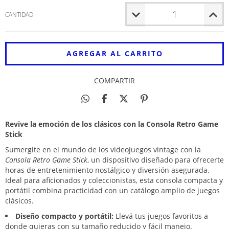
CANTIDAD
COMPARTIR
Revive la emoción de los clásicos con la Consola Retro Game
Stick
Sumergite en el mundo de los videojuegos vintage con la
Consola Retro Game Stick
, un dispositivo diseñado para ofrecerte
horas de entretenimiento nostálgico y diversión asegurada.
Ideal para aficionados y coleccionistas, esta consola compacta y
portátil combina practicidad con un catálogo amplio de juegos
clásicos.
Diseño compacto y portátil:
Llevá tus juegos favoritos a
donde quieras con su tamaño reducido y fácil manejo.