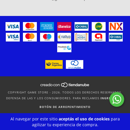
COPYRIGHT GAME STORE - 2026. TODOS LOS DERECHOS RESERVADOS.
DEFENSA DE LAS Y LOS CONSUMIDORES. PARA RECLAMOS
INGRESÁ ACÁ.
BOTÓN DE ARREPENTIMIENTO
Al navegar por este sitio
aceptás el uso de cookies
para
agilizar tu experiencia de compra.