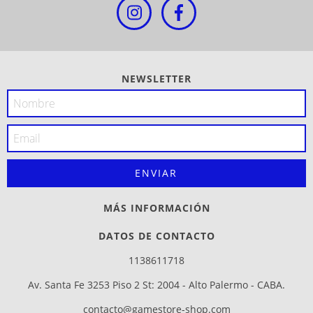
NEWSLETTER
MÁS INFORMACIÓN
DATOS DE CONTACTO
1138611718
Av. Santa Fe 3253 Piso 2 St: 2004 - Alto Palermo - CABA.
contacto@gamestore-shop.com