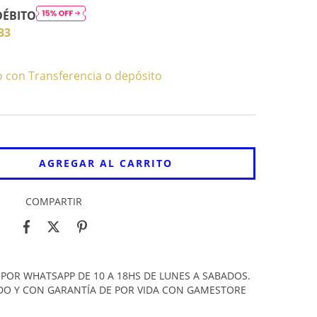
DÉBITO
33
con Transferencia o depósito
COMPARTIR
POR WHATSAPP DE 10 A 18HS DE LUNES A SABADOS.
DO Y CON GARANTÍA DE POR VIDA CON GAMESTORE