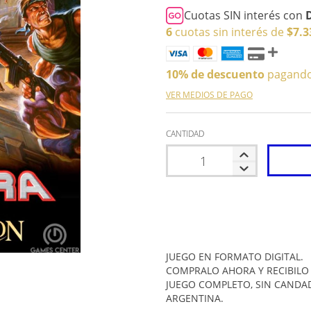
Cuotas SIN interés con
6
cuotas sin interés de
$7.3
10% de descuento
pagando 
VER MEDIOS DE PAGO
CANTIDAD
JUEGO EN FORMATO DIGITAL.
COMPRALO AHORA Y RECIBILO 
JUEGO COMPLETO, SIN CANDA
ARGENTINA.