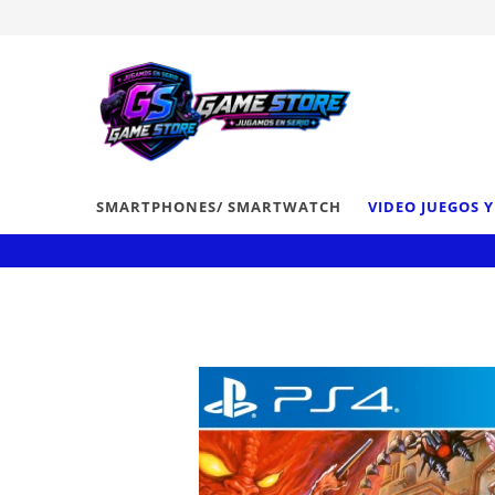
SMARTPHONES/ SMARTWATCH
VIDEO JUEGOS 