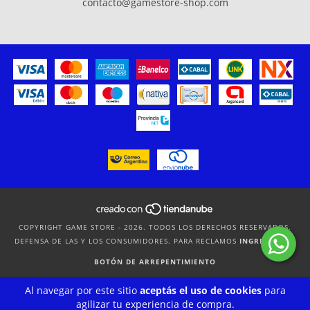
contacto@gamestore-shop.com
COPYRIGHT GAME STORE - 2026. TODOS LOS DERECHOS RESERVADOS.
DEFENSA DE LAS Y LOS CONSUMIDORES. PARA RECLAMOS
INGRESÁ ACÁ.
BOTÓN DE ARREPENTIMIENTO
Al navegar por este sitio
aceptás el uso de cookies
para
agilizar tu experiencia de compra.