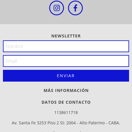
NEWSLETTER
MÁS INFORMACIÓN
DATOS DE CONTACTO
1138611718
Av. Santa Fe 3253 Piso 2 St: 2004 - Alto Palermo - CABA.