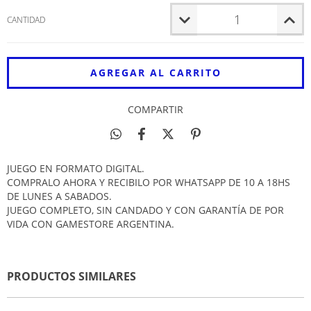
CANTIDAD
COMPARTIR
JUEGO EN FORMATO DIGITAL.
COMPRALO AHORA Y RECIBILO POR WHATSAPP DE 10 A 18HS
DE LUNES A SABADOS.
JUEGO COMPLETO, SIN CANDADO Y CON GARANTÍA DE POR
VIDA CON GAMESTORE ARGENTINA.
PRODUCTOS SIMILARES