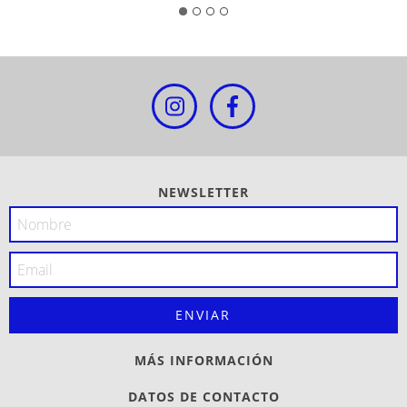
NEWSLETTER
MÁS INFORMACIÓN
DATOS DE CONTACTO