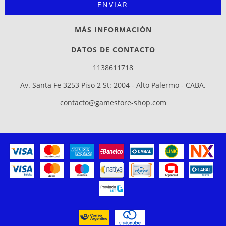
MÁS INFORMACIÓN
DATOS DE CONTACTO
1138611718
Av. Santa Fe 3253 Piso 2 St: 2004 - Alto Palermo - CABA.
contacto@gamestore-shop.com