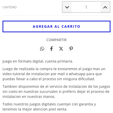
CANTIDAD
COMPARTIR
Juego en formato digital, cuenta primaria.
Luego de realizada la compra te enviaremos el juego mas un
video tutorial de instalacion por mail o whatsapp para que
puedas llevar a cabo el proceso sin ninguna dificultad.
Tambien disponemos de el servicio de instalacion de los juegos
sin costo en nuestras sucursales si preferis dejar el proceso de
instalacion en nuestras manos.
Todos nuestros juegos digitales cuentan con garantia y
tenemos la mejor atencion post venta.