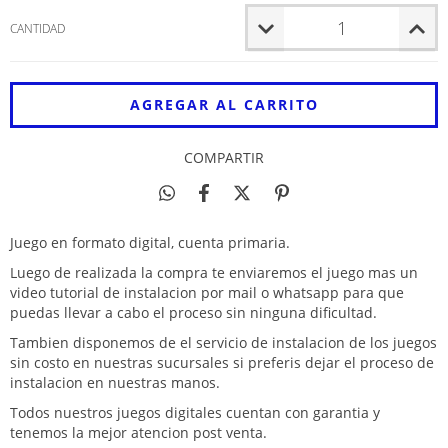
CANTIDAD
COMPARTIR
Juego en formato digital, cuenta primaria.
Luego de realizada la compra te enviaremos el juego mas un
video tutorial de instalacion por mail o whatsapp para que
puedas llevar a cabo el proceso sin ninguna dificultad.
Tambien disponemos de el servicio de instalacion de los juegos
sin costo en nuestras sucursales si preferis dejar el proceso de
instalacion en nuestras manos.
Todos nuestros juegos digitales cuentan con garantia y
tenemos la mejor atencion post venta.