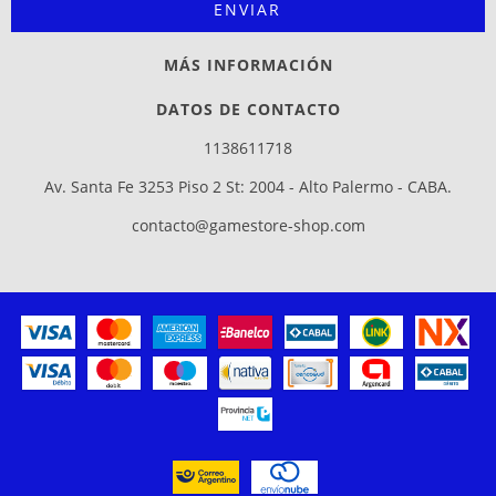
MÁS INFORMACIÓN
DATOS DE CONTACTO
1138611718
Av. Santa Fe 3253 Piso 2 St: 2004 - Alto Palermo - CABA.
contacto@gamestore-shop.com