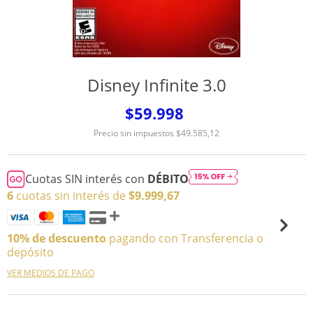
Disney Infinite 3.0
$59.998
Precio sin impuestos
$49.585,12
Cuotas SIN interés con
DÉBITO
6
cuotas sin interés de
$9.999,67
10% de descuento
pagando con Transferencia o
depósito
VER MEDIOS DE PAGO