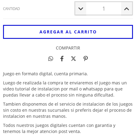
CANTIDAD
COMPARTIR
Juego en formato digital, cuenta primaria.
Luego de realizada la compra te enviaremos el juego mas un
video tutorial de instalacion por mail o whatsapp para que
puedas llevar a cabo el proceso sin ninguna dificultad.
Tambien disponemos de el servicio de instalacion de los juegos
sin costo en nuestras sucursales si preferis dejar el proceso de
instalacion en nuestras manos.
Todos nuestros juegos digitales cuentan con garantia y
tenemos la mejor atencion post venta.