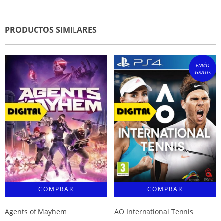
PRODUCTOS SIMILARES
ENVÍO
GRATIS
Agents of Mayhem
AO International Tennis