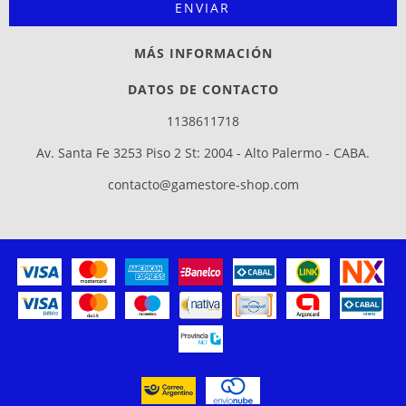
MÁS INFORMACIÓN
DATOS DE CONTACTO
1138611718
Av. Santa Fe 3253 Piso 2 St: 2004 - Alto Palermo - CABA.
contacto@gamestore-shop.com