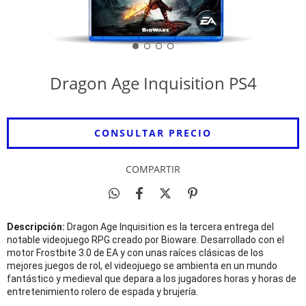
Dragon Age Inquisition PS4
COMPARTIR
Descripción:
Dragon Age Inquisition es la tercera entrega del
notable videojuego RPG creado por Bioware. Desarrollado con el
motor Frostbite 3.0 de EA y con unas raíces clásicas de los
mejores juegos de rol, el videojuego se ambienta en un mundo
fantástico y medieval que depara a los jugadores horas y horas de
entretenimiento rolero de espada y brujería.