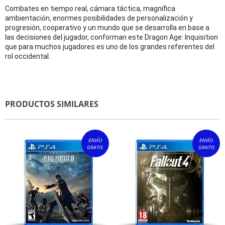
Combates en tiempo real, cámara táctica, magnífica
ambientación, enormes posibilidades de personalización y
progresión, cooperativo y un mundo que se desarrolla en base a
las decisiones del jugador, conforman este Dragon Age: Inquisition
que para muchos jugadores es uno de los grandes referentes del
rol occidental.
PRODUCTOS SIMILARES
ENVÍO
ENVÍO
GRATIS
GRATIS