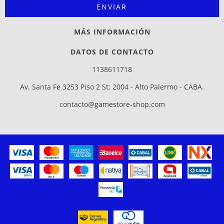
MÁS INFORMACIÓN
DATOS DE CONTACTO
1138611718
Av. Santa Fe 3253 Piso 2 St: 2004 - Alto Palermo - CABA.
contacto@gamestore-shop.com