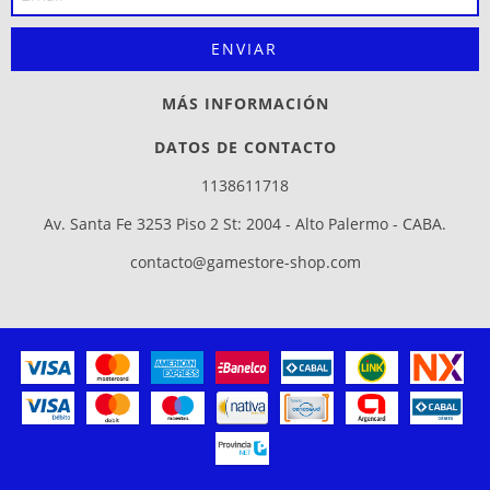
MÁS INFORMACIÓN
DATOS DE CONTACTO
1138611718
Av. Santa Fe 3253 Piso 2 St: 2004 - Alto Palermo - CABA.
contacto@gamestore-shop.com