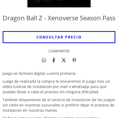
Dragon Ball Z - Xenoverse Season Pass
COMPARTIR
Juego en formato digital, cuenta primaria.
Luego de realizada la compra te enviaremos el juego mas un
video tutorial de instalacion por mail o whatsapp para que
puedas llevar a cabo el proceso sin ninguna dificultad.
Tambien disponemos de el servicio de instalacion de los juegos
sin costo en nuestras sucursales si preferis dejar el proceso de
instalacion en nuestras manos.