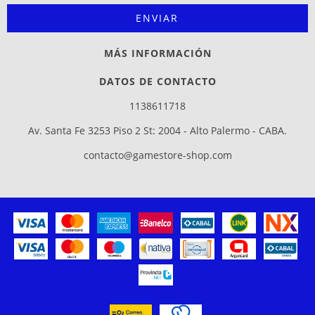
MÁS INFORMACIÓN
DATOS DE CONTACTO
1138611718
Av. Santa Fe 3253 Piso 2 St: 2004 - Alto Palermo - CABA.
contacto@gamestore-shop.com