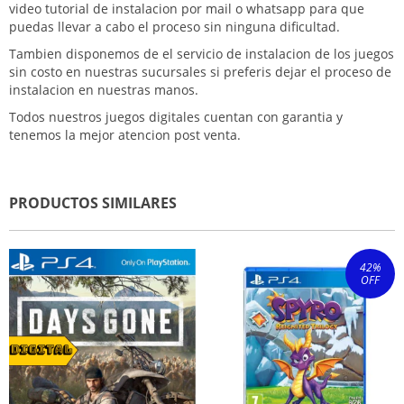
video tutorial de instalacion por mail o whatsapp para que
puedas llevar a cabo el proceso sin ninguna dificultad.
Tambien disponemos de el servicio de instalacion de los juegos
sin costo en nuestras sucursales si preferis dejar el proceso de
instalacion en nuestras manos.
Todos nuestros juegos digitales cuentan con garantia y
tenemos la mejor atencion post venta.
PRODUCTOS SIMILARES
42
%
OFF