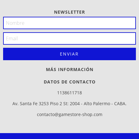
NEWSLETTER
MÁS INFORMACIÓN
DATOS DE CONTACTO
1138611718
Av. Santa Fe 3253 Piso 2 St: 2004 - Alto Palermo - CABA.
contacto@gamestore-shop.com