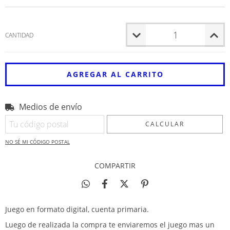
CANTIDAD
Medios de envío
Entregas para el CP:
CAMBIAR CP
CALCULAR
NO SÉ MI CÓDIGO POSTAL
COMPARTIR
Juego en formato digital, cuenta primaria.
Luego de realizada la compra te enviaremos el juego mas un