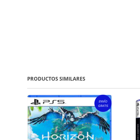
PRODUCTOS SIMILARES
ENVÍO
GRATIS