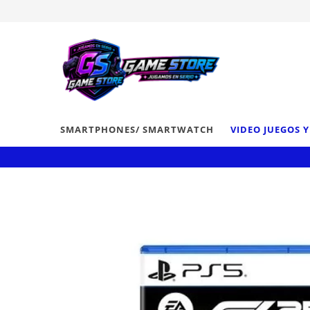
SMARTPHONES/ SMARTWATCH
VIDEO JUEGOS 