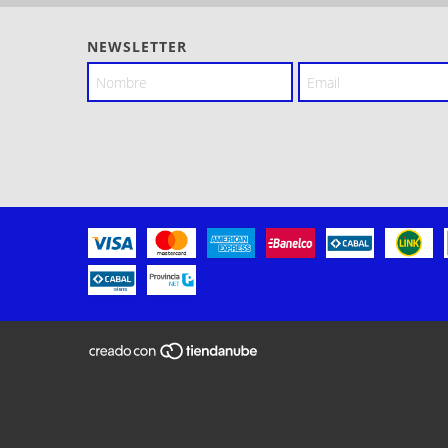
NEWSLETTER