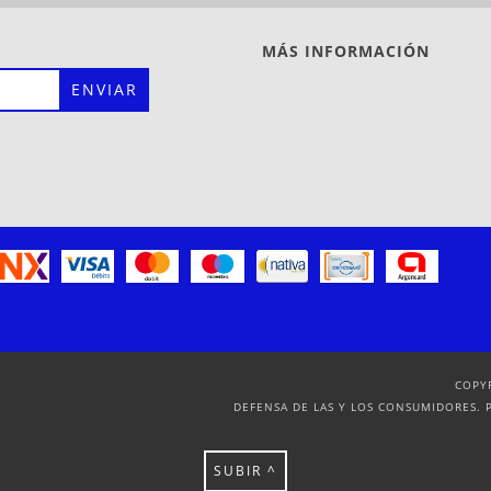
MÁS INFORMACIÓN
COPY
DEFENSA DE LAS Y LOS CONSUMIDORES. 
SUBIR ^