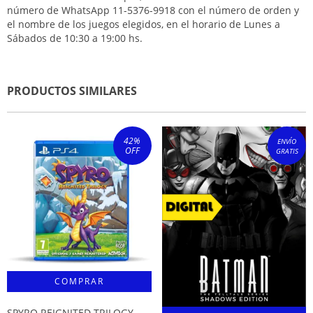
número de WhatsApp 11-5376-9918 con el número de orden y
el nombre de los juegos elegidos, en el horario de Lunes a
Sábados de 10:30 a 19:00 hs.
PRODUCTOS SIMILARES
42
%
ENVÍO
OFF
GRATIS
SPYRO REIGNITED TRILOGY