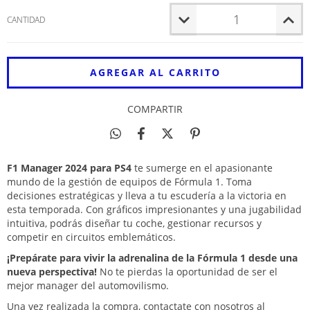
CANTIDAD
COMPARTIR
F1 Manager 2024 para PS4
te sumerge en el apasionante
mundo de la gestión de equipos de Fórmula 1. Toma
decisiones estratégicas y lleva a tu escudería a la victoria en
esta temporada. Con gráficos impresionantes y una jugabilidad
intuitiva, podrás diseñar tu coche, gestionar recursos y
competir en circuitos emblemáticos.
¡Prepárate para vivir la adrenalina de la Fórmula 1 desde una
nueva perspectiva!
No te pierdas la oportunidad de ser el
mejor manager del automovilismo.
Una vez realizada la compra, contactate con nosotros al