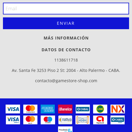
MÁS INFORMACIÓN
DATOS DE CONTACTO
1138611718
Av. Santa Fe 3253 Piso 2 St: 2004 - Alto Palermo - CABA.
contacto@gamestore-shop.com