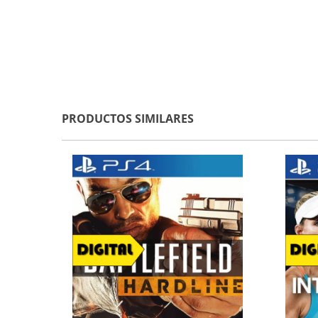
PRODUCTOS SIMILARES