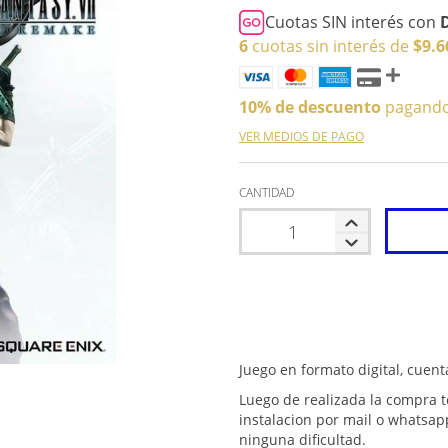
Cuotas SIN interés con
6
cuotas sin interés de
$9.6
10% de descuento
pagando 
VER MEDIOS DE PAGO
CANTIDAD
Juego en formato digital, cuent
Luego de realizada la compra t
instalacion por mail o whatsap
ninguna dificultad.