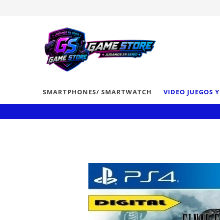
SMARTPHONES/ SMARTWATCH
VIDEO JUEGOS 