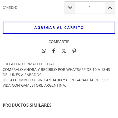
CANTIDAD
COMPARTIR
UEGO EN FORMATO DIGITAL.
J
COMPRALO AHORA Y RECIBILO POR WHATSAPP DE 10 A 18HS
DE LUNES A SABADOS.
JUEGO COMPLETO, SIN CANDADO Y CON GARANTÍA DE POR
VIDA CON GAMESTORE ARGENTINA.
PRODUCTOS SIMILARES