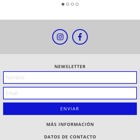
NEWSLETTER
MÁS INFORMACIÓN
DATOS DE CONTACTO