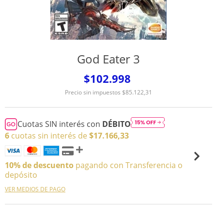
God Eater 3
$102.998
Precio sin impuestos
$85.122,31
Cuotas SIN interés con
DÉBITO
6
cuotas sin interés de
$17.166,33
10% de descuento
pagando con Transferencia o
depósito
VER MEDIOS DE PAGO