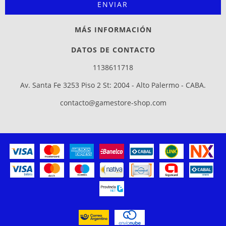
MÁS INFORMACIÓN
DATOS DE CONTACTO
1138611718
Av. Santa Fe 3253 Piso 2 St: 2004 - Alto Palermo - CABA.
contacto@gamestore-shop.com