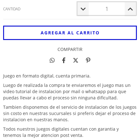
CANTIDAD
COMPARTIR
Juego en formato digital, cuenta primaria.
Luego de realizada la compra te enviaremos el juego mas un
video tutorial de instalacion por mail o whatsapp para que
puedas llevar a cabo el proceso sin ninguna dificultad.
Tambien disponemos de el servicio de instalacion de los juegos
sin costo en nuestras sucursales si preferis dejar el proceso de
instalacion en nuestras manos.
Todos nuestros juegos digitales cuentan con garantia y
tenemos la mejor atencion post venta.