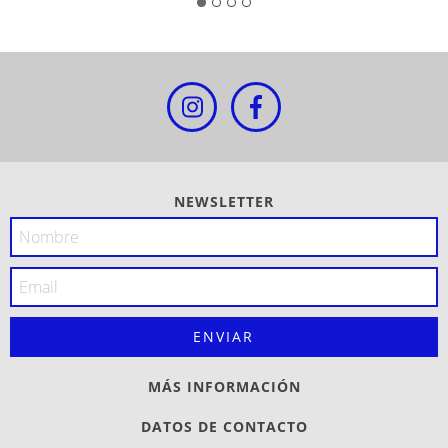
NEWSLETTER
MÁS INFORMACIÓN
DATOS DE CONTACTO