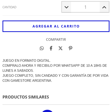
CANTIDAD
COMPARTIR
JUEGO EN FORMATO DIGITAL.
COMPRALO AHORA Y RECIBILO POR WHATSAPP DE 10 A 18HS DE
LUNES A SABADOS.
JUEGO COMPLETO, SIN CANDADO Y CON GARANTÍA DE POR VIDA
CON GAMESTORE ARGENTINA.
PRODUCTOS SIMILARES