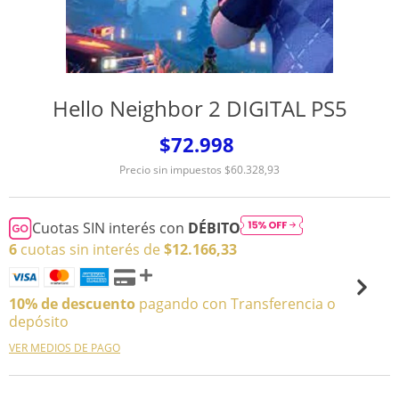
Hello Neighbor 2 DIGITAL PS5
$72.998
Precio sin impuestos
$60.328,93
Cuotas SIN interés con
DÉBITO
6
cuotas sin interés de
$12.166,33
10% de descuento
pagando con Transferencia o
depósito
VER MEDIOS DE PAGO