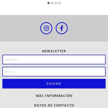
NEWSLETTER
MÁS INFORMACIÓN
DATOS DE CONTACTO