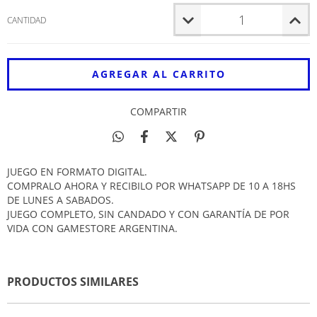
CANTIDAD
COMPARTIR
JUEGO EN FORMATO DIGITAL.
COMPRALO AHORA Y RECIBILO POR WHATSAPP DE 10 A 18HS
DE LUNES A SABADOS.
JUEGO COMPLETO, SIN CANDADO Y CON GARANTÍA DE POR
VIDA CON GAMESTORE ARGENTINA.
PRODUCTOS SIMILARES