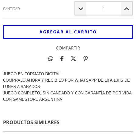
CANTIDAD
COMPARTIR
JUEGO EN FORMATO DIGITAL.
COMPRALO AHORA Y RECIBILO POR WHATSAPP DE 10 A 18HS DE
LUNES A SABADOS.
JUEGO COMPLETO, SIN CANDADO Y CON GARANTÍA DE POR VIDA
CON GAMESTORE ARGENTINA
PRODUCTOS SIMILARES