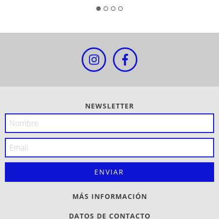
NEWSLETTER
MÁS INFORMACIÓN
DATOS DE CONTACTO