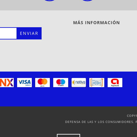
MÁS INFORMACIÓN
COPY
DEFENSA DE LAS Y LOS CONSUMIDORES. 