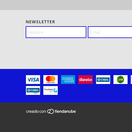
NEWSLETTER