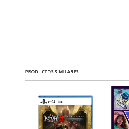
PRODUCTOS SIMILARES