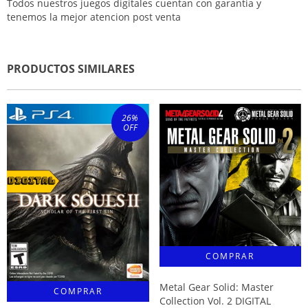
Todos nuestros juegos digitales cuentan con garantia y
tenemos la mejor atencion post venta
PRODUCTOS SIMILARES
26
%
OFF
Metal Gear Solid: Master
Collection Vol. 2 DIGITAL