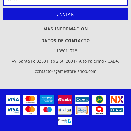
MÁS INFORMACIÓN
DATOS DE CONTACTO
1138611718
Av. Santa Fe 3253 Piso 2 St: 2004 - Alto Palermo - CABA.
contacto@gamestore-shop.com