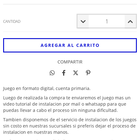
CANTIDAD
COMPARTIR
Juego en formato digital, cuenta primaria.
Luego de realizada la compra te enviaremos el juego mas un
video tutorial de instalacion por mail o whatsapp para que
puedas llevar a cabo el proceso sin ninguna dificultad.
Tambien disponemos de el servicio de instalacion de los juegos
sin costo en nuestras sucursales si preferis dejar el proceso de
instalacion en nuestras manos.