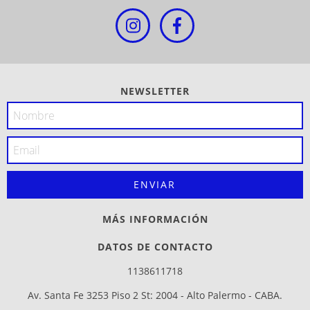
NEWSLETTER
MÁS INFORMACIÓN
DATOS DE CONTACTO
1138611718
Av. Santa Fe 3253 Piso 2 St: 2004 - Alto Palermo - CABA.