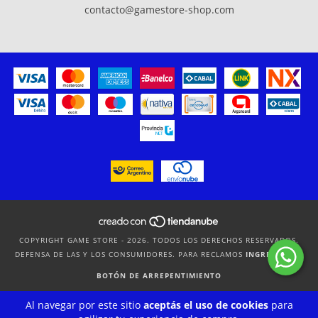
contacto@gamestore-shop.com
COPYRIGHT GAME STORE - 2026. TODOS LOS DERECHOS RESERVADOS.
DEFENSA DE LAS Y LOS CONSUMIDORES. PARA RECLAMOS
INGRESÁ ACÁ.
BOTÓN DE ARREPENTIMIENTO
Al navegar por este sitio
aceptás el uso de cookies
para