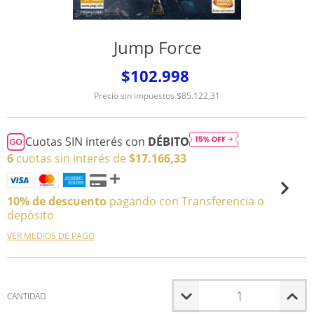
Jump Force
$102.998
Precio sin impuestos
$85.122,31
Cuotas SIN interés con
DÉBITO
6
cuotas sin interés de
$17.166,33
10% de descuento
pagando con Transferencia o
depósito
VER MEDIOS DE PAGO
CANTIDAD