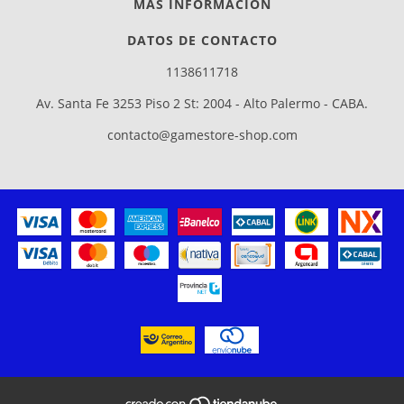
MÁS INFORMACIÓN
DATOS DE CONTACTO
1138611718
Av. Santa Fe 3253 Piso 2 St: 2004 - Alto Palermo - CABA.
contacto@gamestore-shop.com