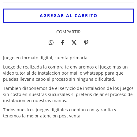
COMPARTIR
Juego en formato digital, cuenta primaria.
Luego de realizada la compra te enviaremos el juego mas un
video tutorial de instalacion por mail o whatsapp para que
puedas llevar a cabo el proceso sin ninguna dificultad.
Tambien disponemos de el servicio de instalacion de los juegos
sin costo en nuestras sucursales si preferis dejar el proceso de
instalacion en nuestras manos.
Todos nuestros juegos digitales cuentan con garantia y
tenemos la mejor atencion post venta