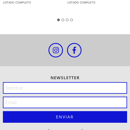
LISTADO COMPLETO
LISTADO COMPLETO
NEWSLETTER