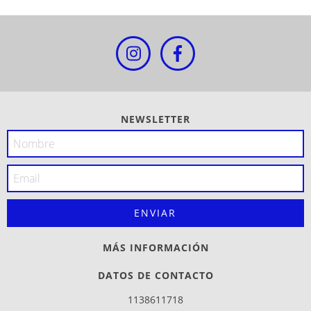
NEWSLETTER
MÁS INFORMACIÓN
DATOS DE CONTACTO
1138611718