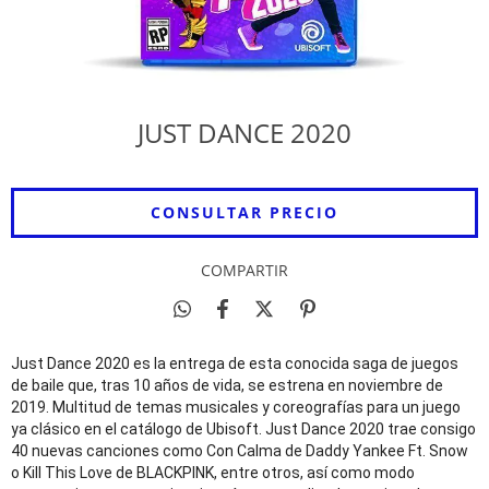
JUST DANCE 2020
COMPARTIR
Just Dance 2020 es la entrega de esta conocida saga de juegos
de baile que, tras 10 años de vida, se estrena en noviembre de
2019. Multitud de temas musicales y coreografías para un juego
ya clásico en el catálogo de Ubisoft. Just Dance 2020 trae consigo
40 nuevas canciones como Con Calma de Daddy Yankee Ft. Snow
o Kill This Love de BLACKPINK, entre otros, así como modo