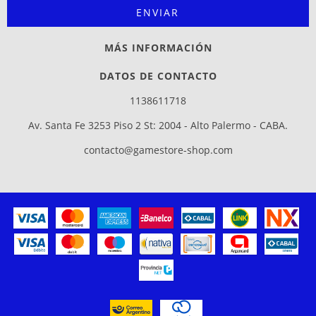
MÁS INFORMACIÓN
DATOS DE CONTACTO
1138611718
Av. Santa Fe 3253 Piso 2 St: 2004 - Alto Palermo - CABA.
contacto@gamestore-shop.com