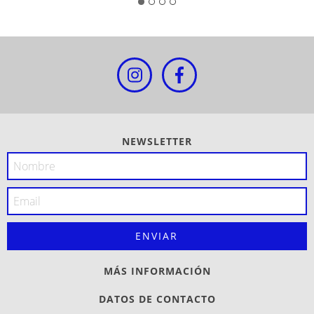
NEWSLETTER
MÁS INFORMACIÓN
DATOS DE CONTACTO