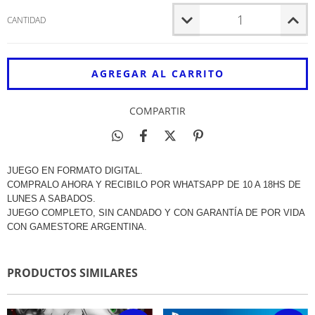
CANTIDAD
COMPARTIR
JUEGO EN FORMATO DIGITAL.
COMPRALO AHORA Y RECIBILO POR WHATSAPP DE 10 A 18HS DE
LUNES A SABADOS.
JUEGO COMPLETO, SIN CANDADO Y CON GARANTÍA DE POR VIDA
CON GAMESTORE ARGENTINA.
PRODUCTOS SIMILARES