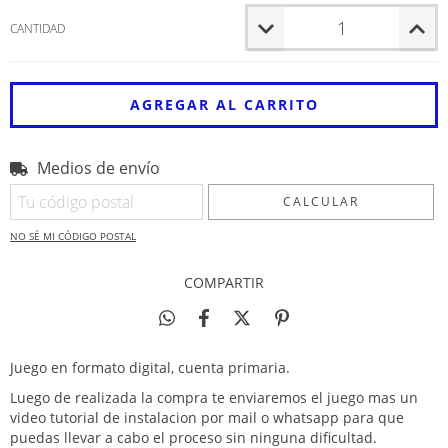
CANTIDAD
Medios de envío
Entregas para el CP:
CAMBIAR CP
CALCULAR
NO SÉ MI CÓDIGO POSTAL
COMPARTIR
Juego en formato digital, cuenta primaria.
Luego de realizada la compra te enviaremos el juego mas un
video tutorial de instalacion por mail o whatsapp para que
puedas llevar a cabo el proceso sin ninguna dificultad.