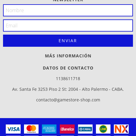
MÁS INFORMACIÓN
DATOS DE CONTACTO
1138611718
Av. Santa Fe 3253 Piso 2 St: 2004 - Alto Palermo - CABA.
contacto@gamestore-shop.com