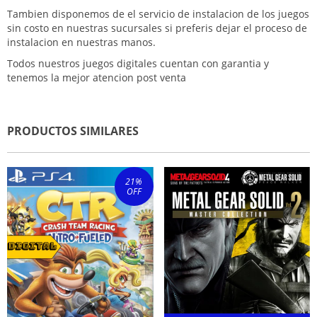
Tambien disponemos de el servicio de instalacion de los juegos
sin costo en nuestras sucursales si preferis dejar el proceso de
instalacion en nuestras manos.
Todos nuestros juegos digitales cuentan con garantia y
tenemos la mejor atencion post venta
PRODUCTOS SIMILARES
21
%
OFF