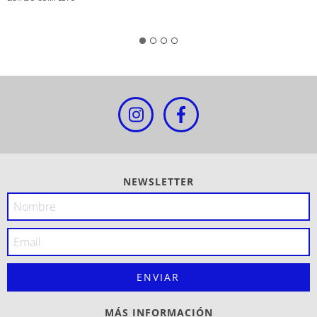
NEWSLETTER
MÁS INFORMACIÓN