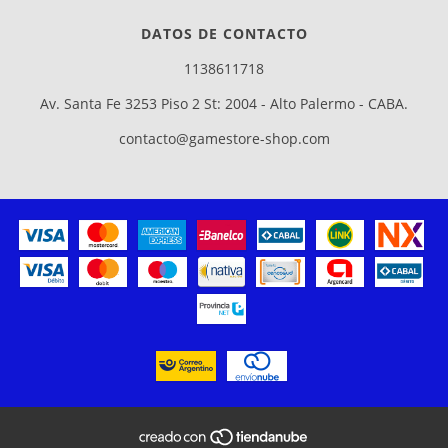
DATOS DE CONTACTO
1138611718
Av. Santa Fe 3253 Piso 2 St: 2004 - Alto Palermo - CABA.
contacto@gamestore-shop.com