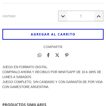
CANTIDAD
COMPARTIR
JUEGO EN FORMATO DIGITAL.
COMPRALO AHORA Y RECIBILO POR WHATSAPP DE 10 A 18HS DE
LUNES A SABADOS.
JUEGO COMPLETO, SIN CANDADO Y CON GARANTÍA DE POR VIDA
CON GAMESTORE ARGENTINA.
PRODUCTOS SIMILARES