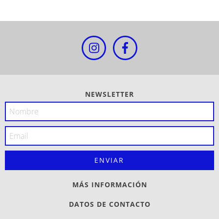
NEWSLETTER
MÁS INFORMACIÓN
DATOS DE CONTACTO