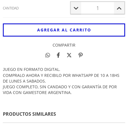
CANTIDAD
COMPARTIR
UEGO EN FORMATO DIGITAL.
J
COMPRALO AHORA Y RECIBILO POR WHATSAPP DE 10 A 18HS
DE LUNES A SABADOS.
JUEGO COMPLETO, SIN CANDADO Y CON GARANTÍA DE POR
VIDA CON GAMESTORE ARGENTINA.
PRODUCTOS SIMILARES