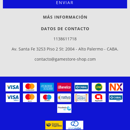
MÁS INFORMACIÓN
DATOS DE CONTACTO
1138611718
Av. Santa Fe 3253 Piso 2 St: 2004 - Alto Palermo - CABA.
contacto@gamestore-shop.com