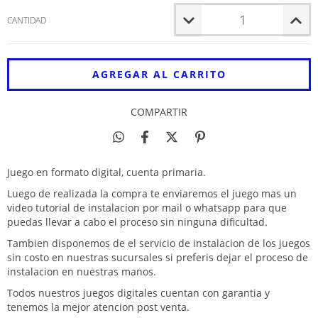
CANTIDAD
COMPARTIR
Juego en formato digital, cuenta primaria.
Luego de realizada la compra te enviaremos el juego mas un
video tutorial de instalacion por mail o whatsapp para que
puedas llevar a cabo el proceso sin ninguna dificultad.
Tambien disponemos de el servicio de instalacion de los juegos
sin costo en nuestras sucursales si preferis dejar el proceso de
instalacion en nuestras manos.
Todos nuestros juegos digitales cuentan con garantia y
tenemos la mejor atencion post venta.